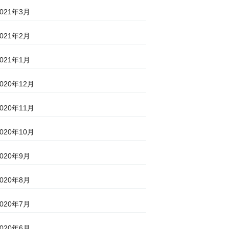
2021年3月
2021年2月
2021年1月
2020年12月
2020年11月
2020年10月
2020年9月
2020年8月
2020年7月
2020年6月