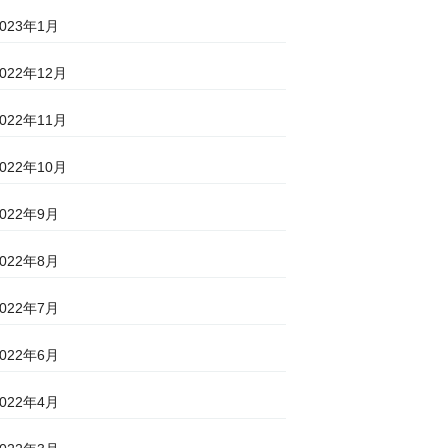
2023年1月
2022年12月
2022年11月
2022年10月
2022年9月
2022年8月
2022年7月
2022年6月
2022年4月