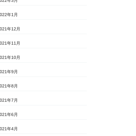
2022年3月
2022年1月
2021年12月
2021年11月
2021年10月
2021年9月
2021年8月
2021年7月
2021年6月
2021年4月