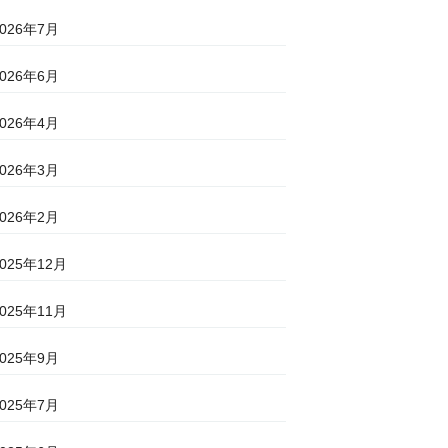
2026年7月
2026年6月
2026年4月
2026年3月
2026年2月
2025年12月
2025年11月
2025年9月
2025年7月