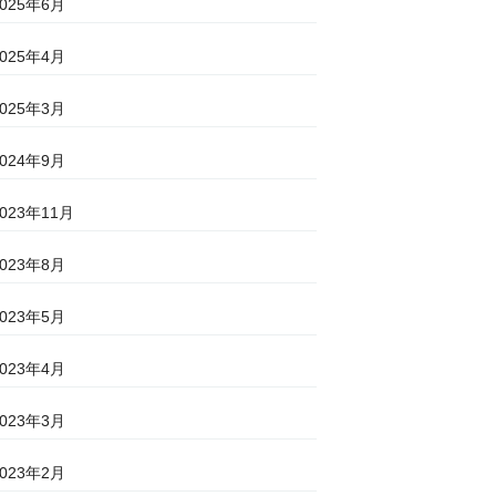
2025年6月
2025年4月
2025年3月
2024年9月
2023年11月
2023年8月
2023年5月
2023年4月
2023年3月
2023年2月