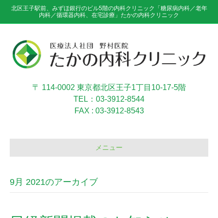
北区王子駅前、みずほ銀行のビル5階の内科クリニック「糖尿病内科／老年
内科／循環器内科、在宅診療」たかの内科クリニック
〒 114-0002 東京都北区王子1丁目10-17-5階
TEL：03-3912-8544
FAX : 03-3912-8543
メニュー
9月 2021のアーカイブ