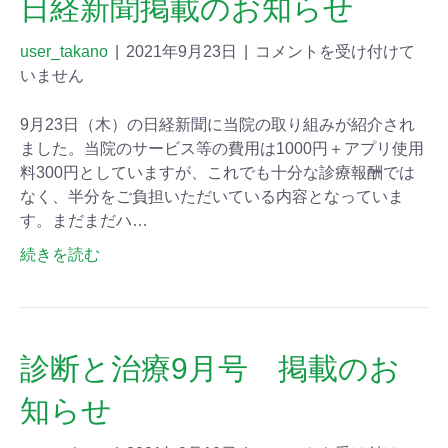
日経新聞掲載のお知らせ
user_takano
|
2021年9月23日
|
コメントを受け付けて
いません
9月23日（木）の日経新聞に当院の取り組みが紹介され
ました。当院のサービス等の費用は1000円＋アプリ使用
料300円としていますが、これでも十分な診療報酬では
なく、半分をご負担いただいている内容となっていま
す。まだまだハ…
続きを読む
診断と治療9月号 掲載のお
知らせ