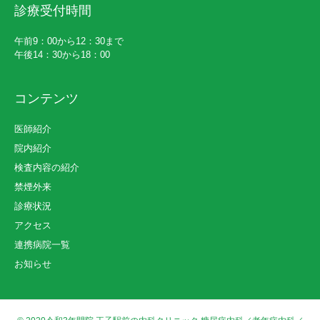
診療受付時間
午前9：00から12：30まで
午後14：30から18：00
コンテンツ
医師紹介
院内紹介
検査内容の紹介
禁煙外来
診療状況
アクセス
連携病院一覧
お知らせ