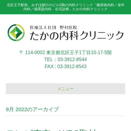
北区王子駅前、みずほ銀行のビル5階の内科クリニック「糖尿病内科／老年
内科／循環器内科、在宅診療」たかの内科クリニック
〒 114-0002 東京都北区王子1丁目10-17-5階
TEL：03-3912-8544
FAX : 03-3912-8543
メニュー
9月 2022のアーカイブ