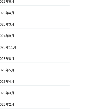
2025年6月
2025年4月
2025年3月
2024年9月
2023年11月
2023年8月
2023年5月
2023年4月
2023年3月
2023年2月