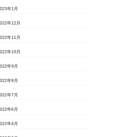
2023年1月
2022年12月
2022年11月
2022年10月
2022年9月
2022年8月
2022年7月
2022年6月
2022年4月