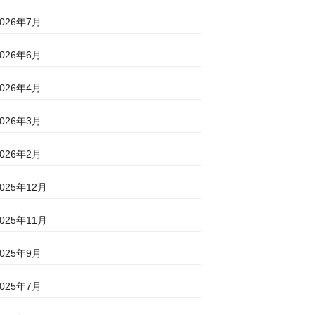
2026年7月
2026年6月
2026年4月
2026年3月
2026年2月
2025年12月
2025年11月
2025年9月
2025年7月