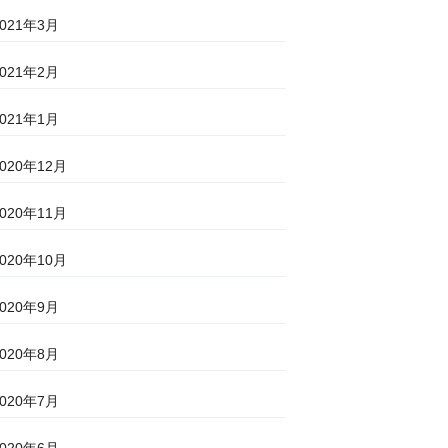
2021年3月
2021年2月
2021年1月
2020年12月
2020年11月
2020年10月
2020年9月
2020年8月
2020年7月