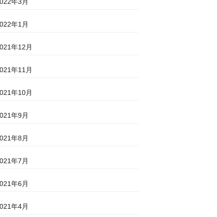
2022年3月
2022年1月
2021年12月
2021年11月
2021年10月
2021年9月
2021年8月
2021年7月
2021年6月
2021年4月