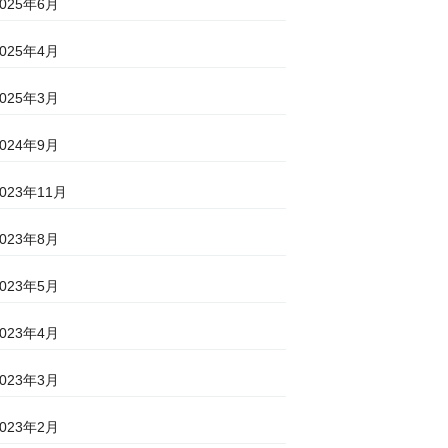
2025年6月
2025年4月
2025年3月
2024年9月
2023年11月
2023年8月
2023年5月
2023年4月
2023年3月
2023年2月