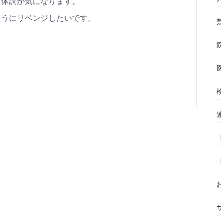
、体調が気になります。
ようにリベンジしたいです。