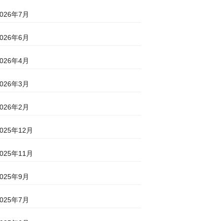
2026年7月
2026年6月
2026年4月
2026年3月
2026年2月
2025年12月
2025年11月
2025年9月
2025年7月