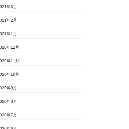
2021年3月
2021年2月
2021年1月
2020年12月
2020年11月
2020年10月
2020年9月
2020年8月
2020年7月
2020年6月