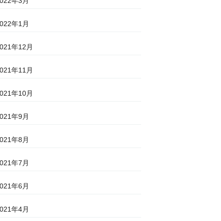
2022年3月
2022年1月
2021年12月
2021年11月
2021年10月
2021年9月
2021年8月
2021年7月
2021年6月
2021年4月