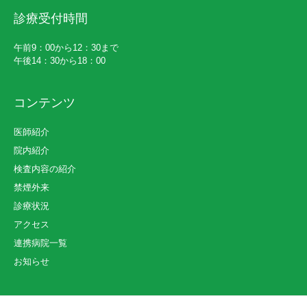
診療受付時間
午前9：00から12：30まで
午後14：30から18：00
コンテンツ
医師紹介
院内紹介
検査内容の紹介
禁煙外来
診療状況
アクセス
連携病院一覧
お知らせ