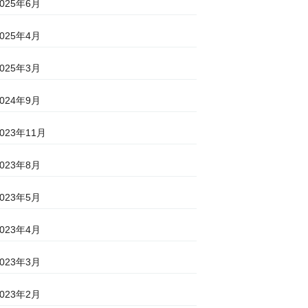
2025年6月
2025年4月
2025年3月
2024年9月
2023年11月
2023年8月
2023年5月
2023年4月
2023年3月
2023年2月