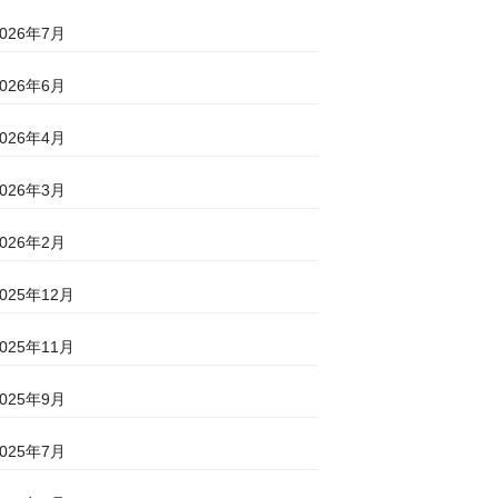
2026年7月
2026年6月
2026年4月
2026年3月
2026年2月
2025年12月
2025年11月
2025年9月
2025年7月