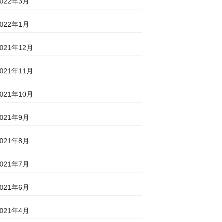
2022年3月
2022年1月
2021年12月
2021年11月
2021年10月
2021年9月
2021年8月
2021年7月
2021年6月
2021年4月