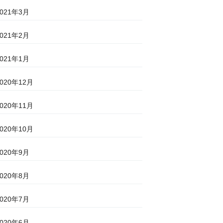
2021年3月
2021年2月
2021年1月
2020年12月
2020年11月
2020年10月
2020年9月
2020年8月
2020年7月
2020年6月