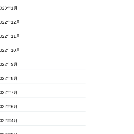
2023年1月
2022年12月
2022年11月
2022年10月
2022年9月
2022年8月
2022年7月
2022年6月
2022年4月