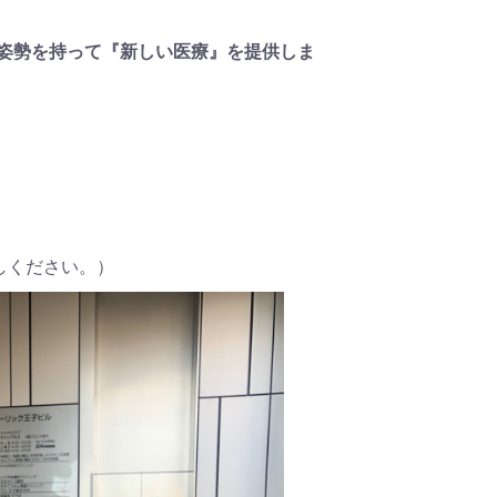
の姿勢を持って『新しい医療』を提供しま
しください。）