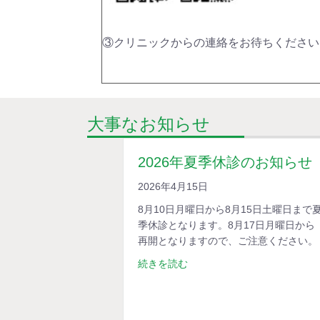
③クリニックからの連絡をお待ちください
大事なお知らせ
2026年夏季休診のお知らせ
2026年4月15日
8月10日月曜日から8月15日土曜日まで
季休診となります。8月17日月曜日から
再開となりますので、ご注意ください。
続きを読む