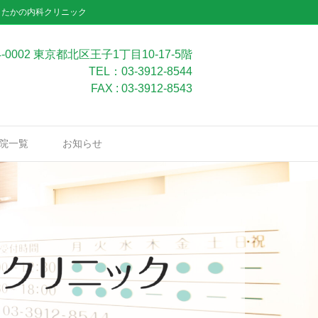
」たかの内科クリニック
4-0002 東京都北区王子1丁目10-17-5階
TEL：03-3912-8544
FAX : 03-3912-8543
院一覧
お知らせ