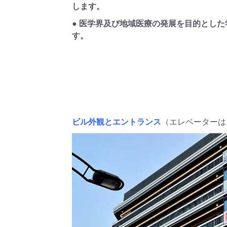
します。
● 医学界及び地域医療の発展を目的とし
す。
ビル外観とエントランス
（エレベーターは