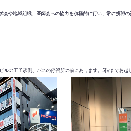
た学会や地域組織、医師会への協力を積極的に行い、常に挑戦
ビルの王子駅側、バスの停留所の前にあります。5階までお越