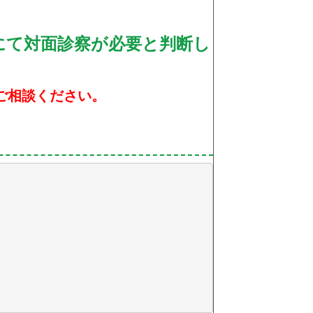
にて対面診察が必要と判断し
ご相談ください。