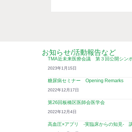
お知らせ/活動報告など
TMA近未来医療会議 第３回公開シン
2023年1月15日
糖尿病セミナー Opening Remarks
2022年12月17日
第26回板橋区医師会医学会
2022年12月4日
高血圧×アプリ -実臨床からの知見- 