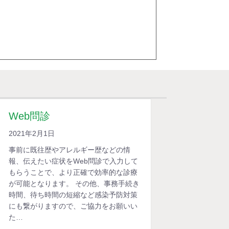
Web問診
2021年2月1日
事前に既往歴やアレルギー歴などの情
報、伝えたい症状をWeb問診で入力して
もらうことで、より正確で効率的な診療
が可能となります。 その他、事務手続き
時間、待ち時間の短縮など感染予防対策
にも繋がりますので、ご協力をお願いい
た…