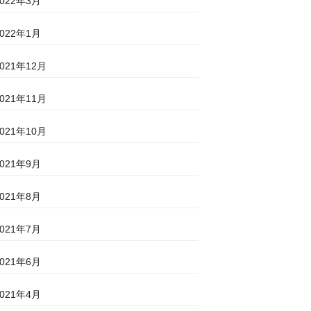
2022年3月
2022年1月
2021年12月
2021年11月
2021年10月
2021年9月
2021年8月
2021年7月
2021年6月
2021年4月