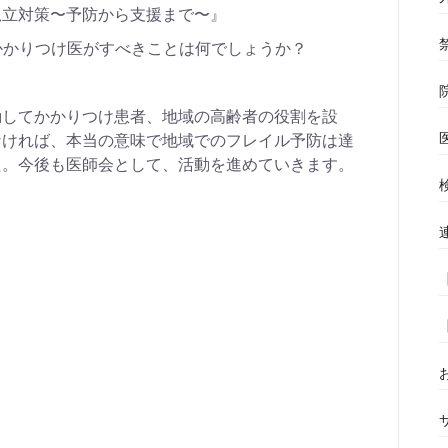
孤立対策〜予防から支援まで〜』
かかりつけ医がすべきことは何でしょうか？
動してかかりつけ患者、地域の高齢者の役割を設
なければ、本当の意味で地域でのフレイル予防は達
た。今後も医師会として、活動を進めていきます。