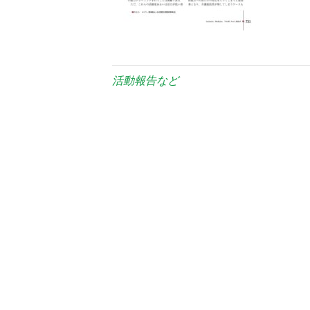
活動報告など