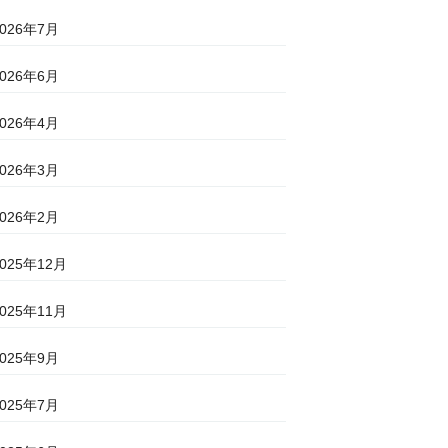
2026年7月
2026年6月
2026年4月
2026年3月
2026年2月
2025年12月
2025年11月
2025年9月
2025年7月