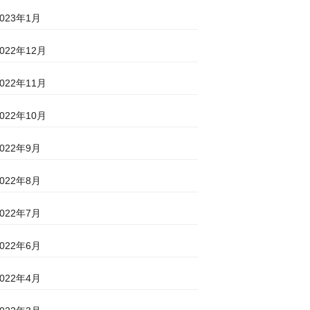
2023年1月
2022年12月
2022年11月
2022年10月
2022年9月
2022年8月
2022年7月
2022年6月
2022年4月