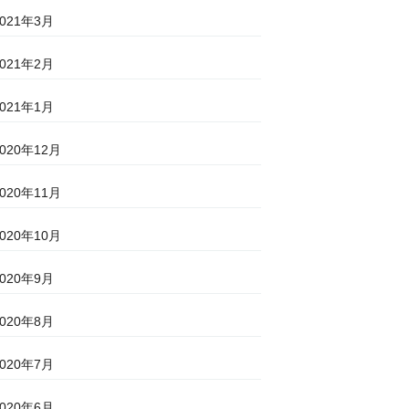
2021年3月
2021年2月
2021年1月
2020年12月
2020年11月
2020年10月
2020年9月
2020年8月
2020年7月
2020年6月