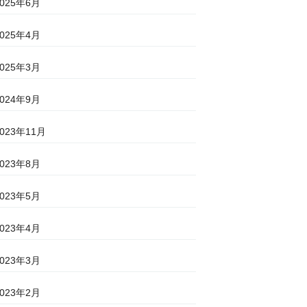
2025年6月
2025年4月
2025年3月
2024年9月
2023年11月
2023年8月
2023年5月
2023年4月
2023年3月
2023年2月