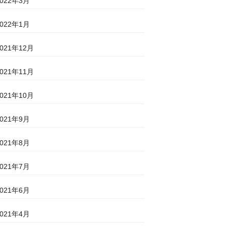
2022年3月
2022年1月
2021年12月
2021年11月
2021年10月
2021年9月
2021年8月
2021年7月
2021年6月
2021年4月