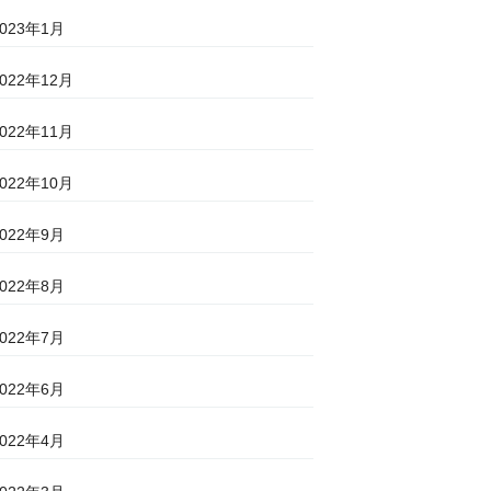
2023年1月
2022年12月
2022年11月
2022年10月
2022年9月
2022年8月
2022年7月
2022年6月
2022年4月