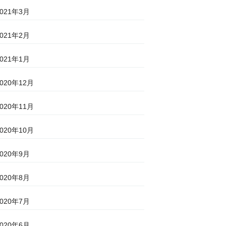
2021年3月
2021年2月
2021年1月
2020年12月
2020年11月
2020年10月
2020年9月
2020年8月
2020年7月
2020年6月