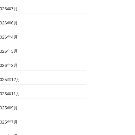
2026年7月
2026年6月
2026年4月
2026年3月
2026年2月
2025年12月
2025年11月
2025年9月
2025年7月