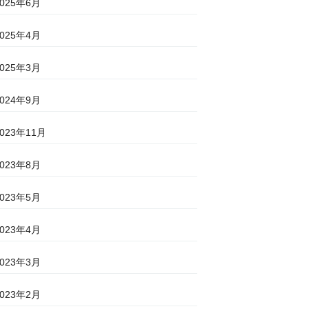
2025年6月
2025年4月
2025年3月
2024年9月
2023年11月
2023年8月
2023年5月
2023年4月
2023年3月
2023年2月