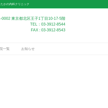
」たかの内科クリニック
4-0002 東京都北区王子1丁目10-17-5階
TEL：03-3912-8544
FAX : 03-3912-8543
院一覧
お知らせ