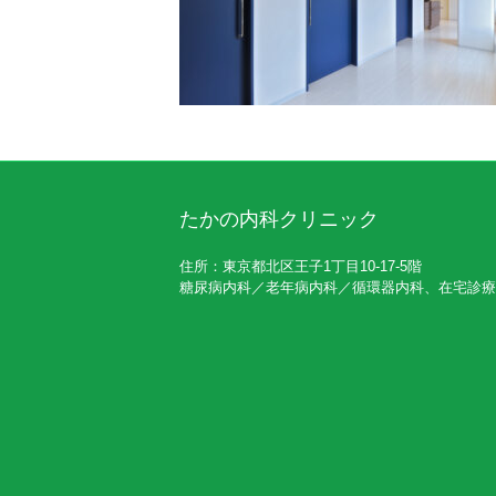
たかの内科クリニック
住所：東京都北区王子1丁目10-17-5階
糖尿病内科／老年病内科／循環器内科、在宅診療